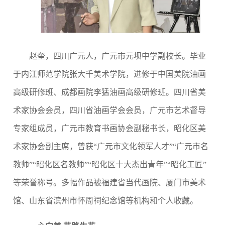
赵奎
，四川广元人，广元市元坝中学副校长。毕业
于内江师范学院张大千美术学院，进修于中国美院油画
高级研修班、成都画院李猛油画高级研修班。四川省美
术家协会会员，四川省油画学会会员，广元市艺术督导
专家组成员，广元市教育书画协会副秘书长，昭化区美
术家协会副主席，曾获“广元市文化领军人才”“广元市名
教师”“昭化区名教师”“昭化区十大杰出青年”“昭化工匠”
等荣誉称号。多幅作品被福建省当代画院、厦门市美术
馆、山东省滨州市怀周祠纪念馆等机构和个人收藏。