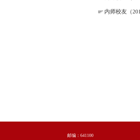
内师校友（20
邮编：641100