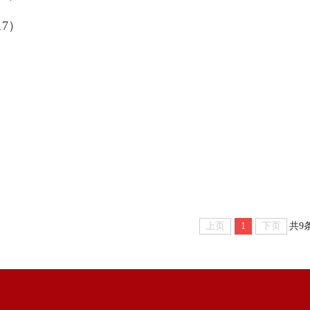
17）
上页
1
下页
共9