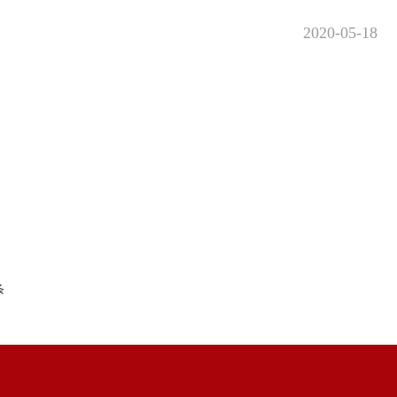
2020-05-18
条