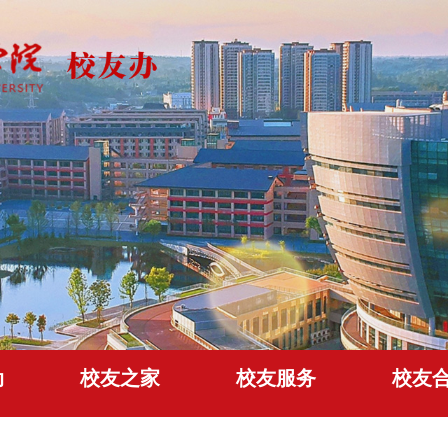
动
校友之家
校友服务
校友