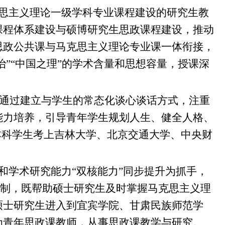
思主义理论一级学科专业课程建设的研究生教
课程体系建设与硕博研究生思政课程建设，推动
思政公共课与马克思主义理论专业课一体衔接，
治”“中国之理”的学术含量和思想容量，授课深
，通过建立与学生的常态化谈心谈话方式，注重
能力培养，引导青年学生规划人生、健全人格、
本科学生考上吉林大学、北京交通大学、中央财
和学术研究能力“双核能力”同步提升为抓手，
机制，既帮助硕士研究生及时掌握马克思主义理
硕士研究生进入到宜宾学院、甘肃民族师范学
为青年思政课教师，从事思政课教学与研究。