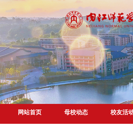
网站首页
母校动态
校友活