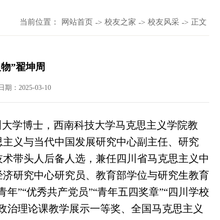
当前位置：
网站首页
校友之家
校友风采
正文
->
->
->
物”翟坤周
日期：2025-03-10
四川大学博士，西南科技大学马克思主义学院教
思主义与当代中国发展研究中心副主任、研究
技术带头人后备人选，兼任四川省马克思主义中
经济研究中心研究员、教育部学位与研究生教育
”“优秀共产党员”“青年五四奖章”“四川学校
政治理论课教学展示一等奖、全国马克思主义