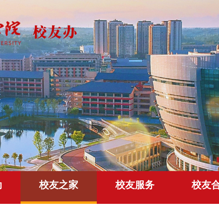
动
校友之家
校友服务
校友