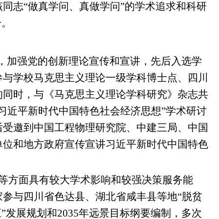
同志“做真学问、真做学问”的学术追求和科研
升。
念，加强党的创新理论宣传和宣讲，先后入选学
参与学校马克思主义理论一级学科博士点、四川
的同时，与《马克思主义理论学科研究》杂志共
习近平新时代中国特色社会经济思想”学术研讨
后受邀到中国工程物理研究院、中建三局、中国
单位和地方政府宣传宣讲习近平新时代中国特色
等方面具有较大学术影响和较强决策服务能
参与四川省色达县、湖北省咸丰县等地“脱贫
”发展规划和2035年远景目标纲要编制，多次