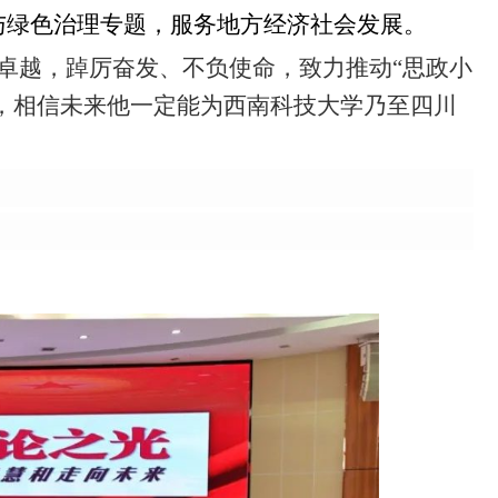
与绿色治理专题，服务地方经济社会发展。
卓越，踔厉奋发、不负使命，致力推动“思政小
设，相信未来他一定能为西南科技大学乃至四川