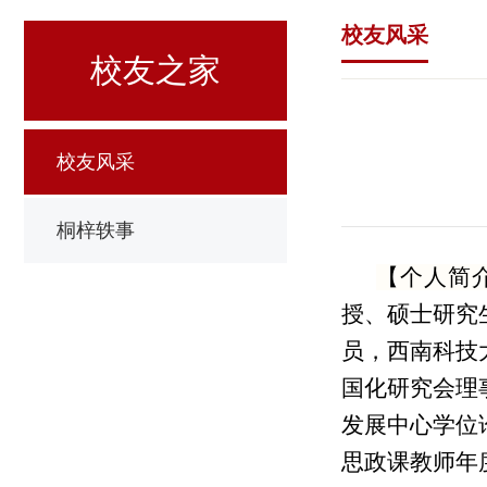
校友风采
校友之家
校友风采
桐梓轶事
【个人简
授、硕士研究
员，西南科技
国化研究会理
发展中心学位
思政课教师年