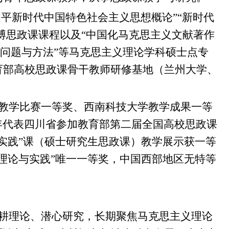
近平新时代中国特色社会主义思想概论”“新时代
博思政课课程以及“中国化马克思主义文献著作
沿问题与方法”等马克思主义理论学科硕士点专
育部高校思政课骨干教师研修基地（兰州大学、
教学比赛一等奖、西南科技大学教学成果一等
1年代表四川省参加教育部第二届全国高校思政课
实践”课（硕士研究生思政课）教学展示获一等
理论与实践”唯一一等奖，中国西部地区无特等
耕理论、潜心研究，长期聚焦马克思主义理论