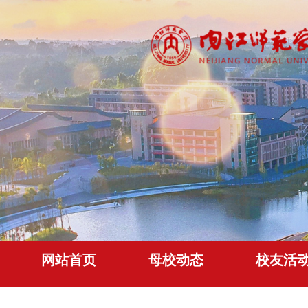
网站首页
母校动态
校友活