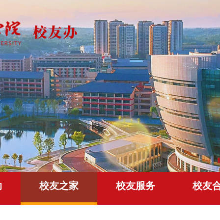
动
校友之家
校友服务
校友