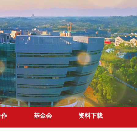
合作
基金会
资料下载